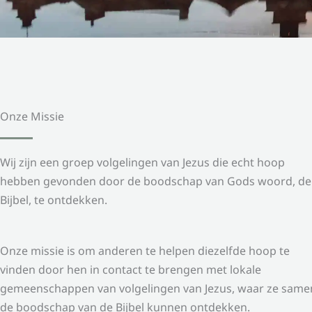
Onze Missie
Wij zijn een groep volgelingen van Jezus die echt hoop
hebben gevonden door de boodschap van Gods woord, de
Bijbel, te ontdekken.
Onze missie is om anderen te helpen diezelfde hoop te
vinden door hen in contact te brengen met lokale
gemeenschappen van volgelingen van Jezus, waar ze same
de boodschap van de Bijbel kunnen ontdekken.