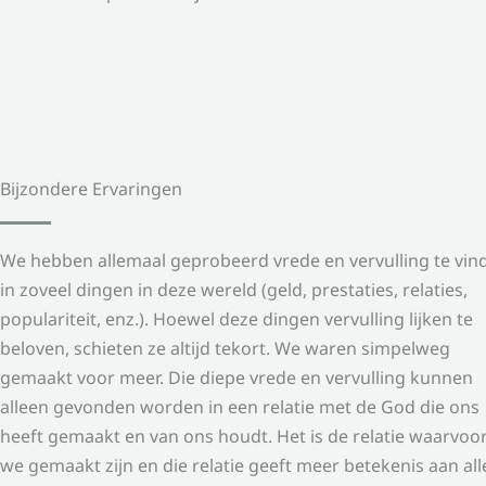
Bijzondere Ervaringen
We hebben allemaal geprobeerd vrede en vervulling te vin
in zoveel dingen in deze wereld (geld, prestaties, relaties,
populariteit, enz.). Hoewel deze dingen vervulling lijken te
beloven, schieten ze altijd tekort. We waren simpelweg
gemaakt voor meer. Die diepe vrede en vervulling kunnen
alleen gevonden worden in een relatie met de God die ons
heeft gemaakt en van ons houdt. Het is de relatie waarvoo
we gemaakt zijn en die relatie geeft meer betekenis aan all